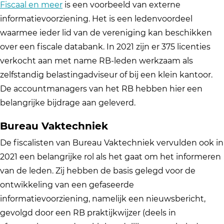
Fiscaal en meer
is een voorbeeld van externe
informatievoorziening. Het is een ledenvoordeel
waarmee ieder lid van de vereniging kan beschikken
over een fiscale databank. In 2021 zijn er 375 licenties
verkocht aan met name RB-leden werkzaam als
zelfstandig belastingadviseur of bij een klein kantoor.
De accountmanagers van het RB hebben hier een
belangrijke bijdrage aan geleverd.
Bureau Vaktechniek
De fiscalisten van Bureau Vaktechniek vervulden ook in
2021 een belangrijke rol als het gaat om het informeren
van de leden. Zij hebben de basis gelegd voor de
ontwikkeling van een gefaseerde
informatievoorziening, namelijk een nieuwsbericht,
gevolgd door een RB praktijkwijzer (deels in