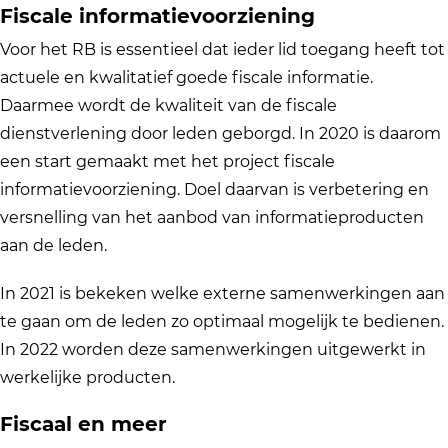
Fiscale informatievoorziening
Voor het RB is essentieel dat ieder lid toegang heeft tot
actuele en kwalitatief goede fiscale informatie.
Daarmee wordt de kwaliteit van de fiscale
dienstverlening door leden geborgd. In 2020 is daarom
een start gemaakt met het project fiscale
informatievoorziening. Doel daarvan is verbetering en
versnelling van het aanbod van informatieproducten
aan de leden.
In 2021 is bekeken welke externe samenwerkingen aan
te gaan om de leden zo optimaal mogelijk te bedienen.
In 2022 worden deze samenwerkingen uitgewerkt in
werkelijke producten.
Fiscaal en meer